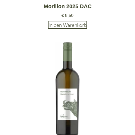
Morillon 2025 DAC
€
8,50
In den Warenkorb