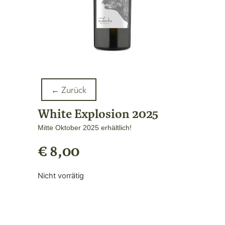
← Zurück
White Explosion 2025
Mitte Oktober 2025 erhältlich!
€
8,00
Nicht vorrätig