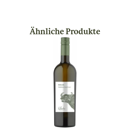
Ähnliche Produkte