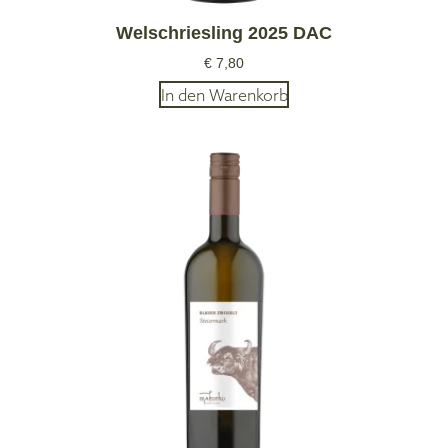
Welschriesling 2025 DAC
€
7,80
In den Warenkorb