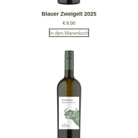
Blauer Zweigelt 2025
€
8,00
In den Warenkorb