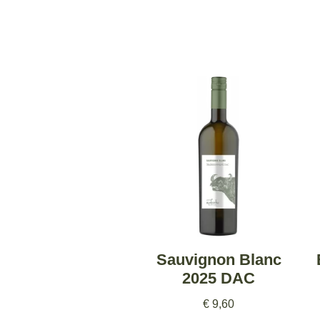
Sauvignon Blanc
2025 DAC
€
9,60