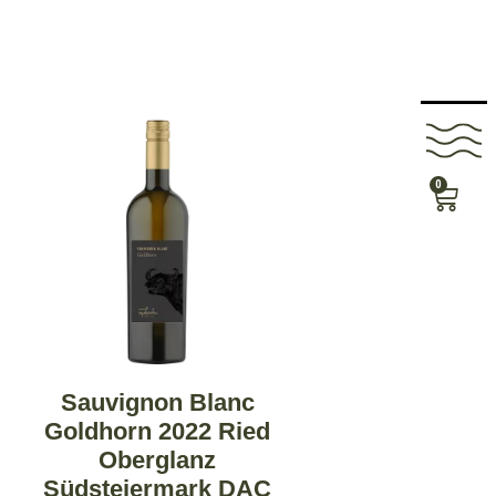
0
Sauvignon Blanc
Goldhorn 2022 Ried
Oberglanz
Südsteiermark DAC