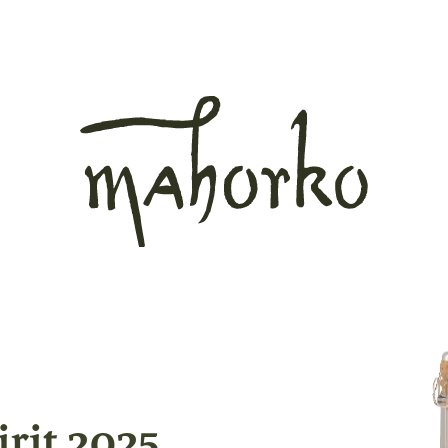
rit 2025