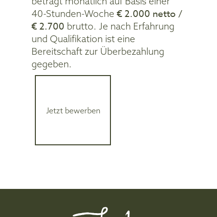
beträgt monatlich auf Basis einer
€ 2.000 netto /
40-Stunden-Woche
€ 2.700
brutto. Je nach Erfahrung
und Qualifikation ist eine
Bereitschaft zur Überbezahlung
gegeben.
Jetzt bewerben