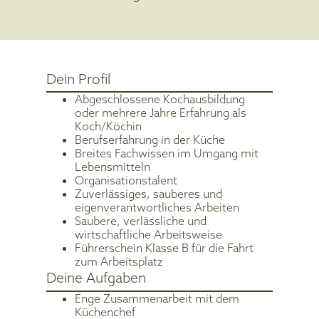
Dein Profil
Abgeschlossene Kochausbildung
oder mehrere Jahre Erfahrung als
Koch/Köchin
Berufserfahrung in der Küche
Breites Fachwissen im Umgang mit
Lebensmitteln
Organisationstalent
Zuverlässiges, sauberes und
eigenverantwortliches Arbeiten
Saubere, verlässliche und
wirtschaftliche Arbeitsweise
Führerschein Klasse B für die Fahrt
zum Arbeitsplatz
Deine Aufgaben
Enge Zusammenarbeit mit dem
Küchenchef