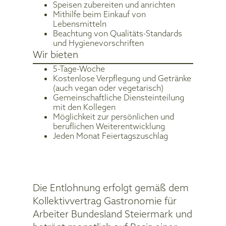
Speisen zubereiten und anrichten
Mithilfe beim Einkauf von
Lebensmitteln
Beachtung von Qualitäts-Standards
und Hygienevorschriften
Wir bieten
5-Tage-Woche
Kostenlose Verpflegung und Getränke
(auch vegan oder vegetarisch)
Gemeinschaftliche Diensteinteilung
mit den Kollegen
Möglichkeit zur persönlichen und
beruflichen Weiterentwicklung
Jeden Monat Feiertagszuschlag
Die Entlohnung erfolgt gemäß dem
Kollektivvertrag Gastronomie für
Arbeiter Bundesland Steiermark und