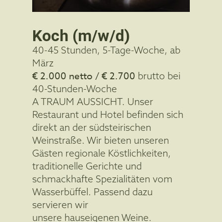
Koch (m/w/d)
40-45 Stunden, 5-Tage-Woche, ab
März
€ 2.000 netto / € 2.700
brutto bei
40-Stunden-Woche
A TRAUM AUSSICHT. Unser
Restaurant und Hotel befinden sich
direkt an der südsteirischen
Weinstraße. Wir bieten unseren
Gästen regionale Köstlichkeiten,
traditionelle Gerichte und
schmackhafte Spezialitäten vom
Wasserbüffel. Passend dazu
servieren wir
unsere hauseigenen Weine.