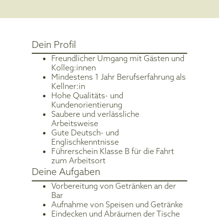
Dein Profil
Freundlicher Umgang mit Gästen und
Kolleg:innen
Mindestens 1 Jahr Berufserfahrung als
Kellner:in
Hohe Qualitäts- und
Kundenorientierung
Saubere und verlässliche
Arbeitsweise
Gute Deutsch- und
Englischkenntnisse
Führerschein Klasse B für die Fahrt
zum Arbeitsort
Deine Aufgaben
Vorbereitung von Getränken an der
Bar
Aufnahme von Speisen und Getränke
Eindecken und Abräumen der Tische