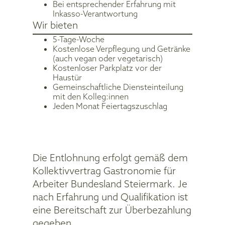
Bei entsprechender Erfahrung mit
Inkasso-Verantwortung
Wir bieten
5-Tage-Woche
Kostenlose Verpflegung und Getränke
(auch vegan oder vegetarisch)
Kostenloser Parkplatz vor der
Haustür
Gemeinschaftliche Diensteinteilung
mit den Kolleg:innen
Jeden Monat Feiertagszuschlag
Die Entlohnung erfolgt gemäß dem
Kollektivvertrag Gastronomie für
Arbeiter Bundesland Steiermark. Je
nach Erfahrung und Qualifikation ist
eine Bereitschaft zur Überbezahlung
gegeben.