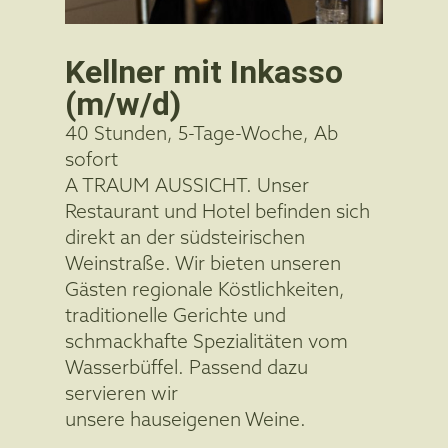
Kellner mit Inkasso
(m/w/d)
40 Stunden, 5-Tage-Woche, Ab
sofort
A TRAUM AUSSICHT. Unser
Restaurant und Hotel befinden sich
direkt an der südsteirischen
Weinstraße. Wir bieten unseren
Gästen regionale Köstlichkeiten,
traditionelle Gerichte und
schmackhafte Spezialitäten vom
Wasserbüffel. Passend dazu
servieren wir
unsere hauseigenen Weine.