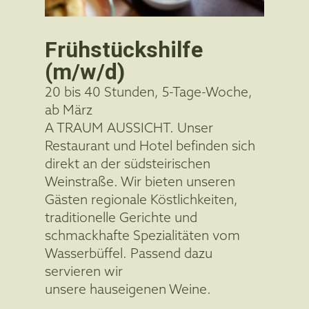
Frühstückshilfe
(m/w/d)
20 bis 40 Stunden, 5-Tage-Woche,
ab März
A TRAUM AUSSICHT. Unser
Restaurant und Hotel befinden sich
direkt an der südsteirischen
Weinstraße. Wir bieten unseren
Gästen regionale Köstlichkeiten,
traditionelle Gerichte und
schmackhafte Spezialitäten vom
Wasserbüffel. Passend dazu
servieren wir
unsere hauseigenen Weine.