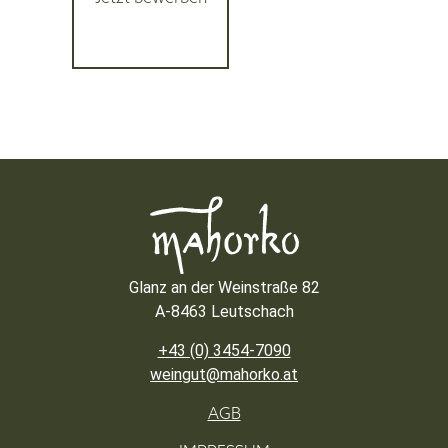
Glanz an der Weinstraße 82
A-8463 Leutschach
+43 (0) 3454-7090
weingut@mahorko.at
AGB