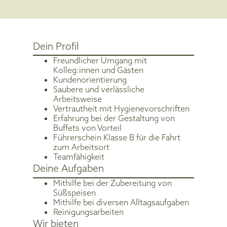
Dein Profil
Freundlicher Umgang mit
Kolleg:innen und Gästen
Kundenorientierung
Saubere und verlässliche
Arbeitsweise
Vertrautheit mit Hygienevorschriften
Erfahrung bei der Gestaltung von
Buffets von Vorteil
Führerschein Klasse B für die Fahrt
zum Arbeitsort
Teamfähigkeit
Deine Aufgaben
Mithilfe bei der Zubereitung von
Süßspeisen
Mithilfe bei diversen Alltagsaufgaben
Reinigungsarbeiten
Wir bieten