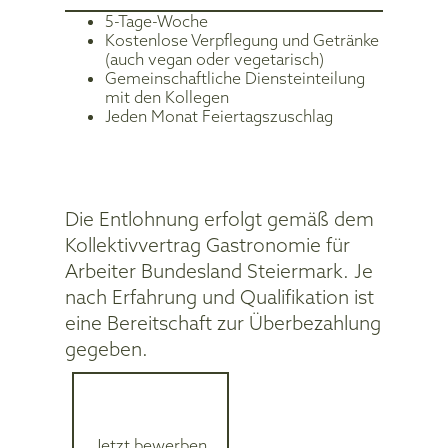
5-Tage-Woche
Kostenlose Verpflegung und Getränke
(auch vegan oder vegetarisch)
Gemeinschaftliche Diensteinteilung
mit den Kollegen
Jeden Monat Feiertagszuschlag
Die Entlohnung erfolgt gemäß dem
Kollektivvertrag Gastronomie für
Arbeiter Bundesland Steiermark. Je
nach Erfahrung und Qualifikation ist
eine Bereitschaft zur Überbezahlung
gegeben.
Jetzt bewerben